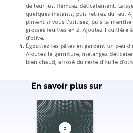
de leur jus. Remuez délicatement. Laiss
quelques instants, puis retirez du feu. A
piment si vous l’utilisez, puis la menthe
grosses feuilles en 2. Ajoutez 1 cuillère 
d’olive.
Égouttez les pâtes en gardant un peu d’
Ajoutez la garniture, mélangez délicate
bien chaud, arrosé du reste d’huile d’oli
En savoir plus sur