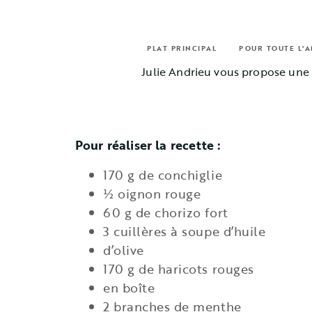
PLAT PRINCIPAL
POUR TOUTE L'
Julie Andrieu vous propose une 
Pour réaliser la recette :
170 g de conchiglie
½ oignon rouge
60 g de chorizo fort
3 cuillères à soupe d’huile
d’olive
170 g de haricots rouges
en boîte
2 branches de menthe