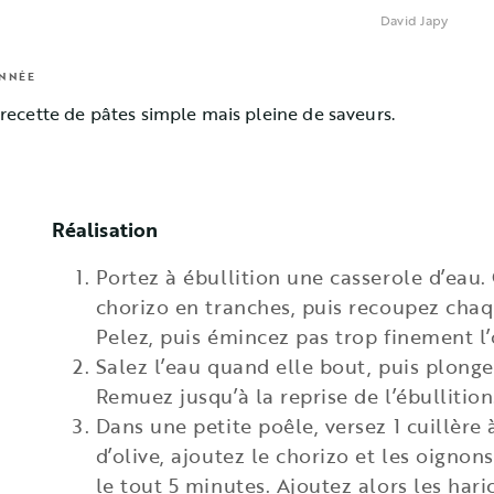
David Japy
ANNÉE
recette de pâtes simple mais pleine de saveurs.
Réalisation
Portez à ébullition une casserole d’eau.
chorizo en tranches, puis recoupez chaq
Pelez, puis émincez pas trop finement l
Salez l’eau quand elle bout, puis plonge
Remuez jusqu’à la reprise de l’ébullition
Dans une petite poêle, versez 1 cuillère 
d’olive, ajoutez le chorizo et les oignons
le tout 5 minutes. Ajoutez alors les har