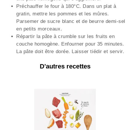
Préchauffer le four à 180°C. Dans un plat à
gratin, mettre les pommes et les mûres.
Parsemer de sucre blanc et de beurre demi-sel
en petits morceaux.
Répartir la pâte à crumble sur les fruits en
couche homogène. Enfourner pour 35 minutes.
La pâte doit être dorée. Laisser tiédir et servir.
D'autres recettes