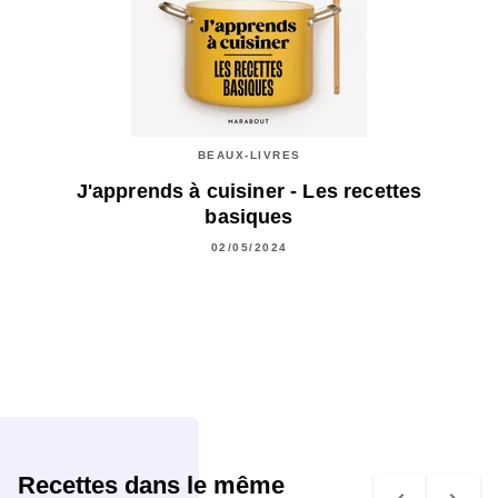
BEAUX-LIVRES
J'apprends à cuisiner - Les recettes
basiques
02/05/2024
Recettes dans le même