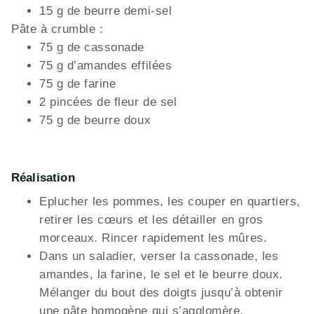
15 g de beurre demi-sel
Pâte à crumble :
75 g de cassonade
75 g d’amandes effilées
75 g de farine
2 pincées de fleur de sel
75 g de beurre doux
Réalisation
Eplucher les pommes, les couper en quartiers,
retirer les cœurs et les détailler en gros
morceaux. Rincer rapidement les mûres.
Dans un saladier, verser la cassonade, les
amandes, la farine, le sel et le beurre doux.
Mélanger du bout des doigts jusqu’à obtenir
une pâte homogène qui s’agglomère.