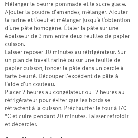
Mélanger le beurre pommade et le sucre glace.
Ajouter la poudre d’amandes, mélanger. Ajouter
la farine et l’oeuf et mélanger jusqu’à l’obtention
d’une pâte homogène. Étaler la pâte sur une
épaisseur de 3 mm entre deux feuilles de papier
cuisson.
Laisser reposer 30 minutes au réfrigérateur. Sur
un plan de travail fariné ou sur une feuille de
papier cuisson, foncer la pâte dans un cercle à
tarte beurré. Découper l’excédent de pâte à
l’aide d’un couteau.
Placer 2 heures au congélateur ou 12 heures au
réfrigérateur pour éviter que les bords se
rétractent à la cuisson. Préchauffer le four à 170
°C et cuire pendant 20 minutes. Laisser refroidir
et décercler.