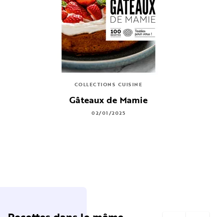
COLLECTIONS CUISINE
Gâteaux de Mamie
02/01/2025
Recettes dans le même