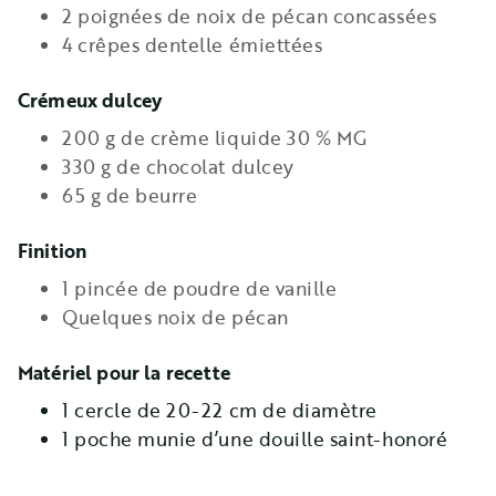
2 poignées de noix de pécan concassées
4 crêpes dentelle émiettées
Crémeux dulcey
200 g de crème liquide 30 % MG
330 g de chocolat dulcey
65 g de beurre
Finition
1 pincée de poudre de vanille
Quelques noix de pécan
Matériel pour la recette
1 cercle de 20-22 cm de diamètre
1 poche munie d’une douille saint-honoré