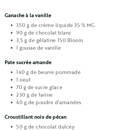
Ganache à la vanille
350 g de crème liquide 35 % MG
90 g de chocolat blanc
3,5 g de gélatine 150 Bloom
1 gousse de vanille
Pate sucrée amande
140 g de beurre pommade
1 oeuf
70 g de sucre glace
230 g de farine
40 g de poudre d’amandes
Croustillant noix de pécan
50 g de chocolat dulcey