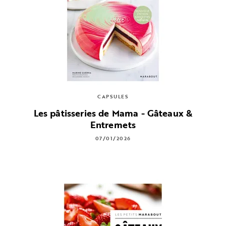
CAPSULES
Les pâtisseries de Mama - Gâteaux &
Entremets
07/01/2026