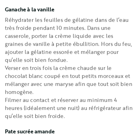
Ganache à la vanille
Réhydrater les feuilles de gélatine dans de l’eau
très froide pendant 10 minutes. Dans une
casserole, porter la crème liquide avec les
graines de vanille à petite ébullition. Hors du feu,
ajouter la gélatine essorée et mélanger pour
qu’elle soit bien fondue.
Verser en trois fois la crème chaude sur le
chocolat blanc coupé en tout petits morceaux et
mélanger avec une maryse afin que tout soit bien
homogène.
Filmer au contact et réserver au minimum 4
heures (idéalement une nuit) au réfrigérateur afin
qu’elle soit bien froide.
Pate sucrée amande