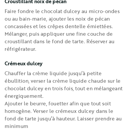
Croustillant noix de pécan
Faire fondre le chocolat dulcey au micro-ondes
ou au bain-marie, ajouter les noix de pécan
concassées et les crêpes dentelle émiettées.
Mélanger, puis appliquer une fine couche de
croustillant dans le fond de tarte. Réserver au
réfrigérateur.
Crémeux dulcey
Chauffer la crème liquide jusqu’à petite
ébullition, verser la crème liquide chaude sur le
chocolat dulcey en trois fois, tout en mélangeant
énergiquement.
Ajouter le beurre, fouetter afin que tout soit
homogène. Verser le crémeux dulcey dans le
fond de tarte jusqu’à hauteur. Laisser prendre au
minimum