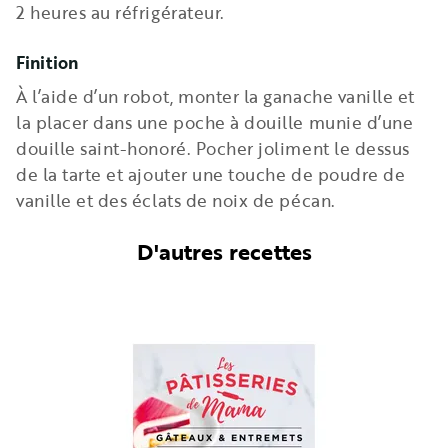
2 heures au réfrigérateur.
Finition
À l’aide d’un robot, monter la ganache vanille et
la placer dans une poche à douille munie d’une
douille saint-honoré. Pocher joliment le dessus
de la tarte et ajouter une touche de poudre de
vanille et des éclats de noix de pécan.
D'autres recettes