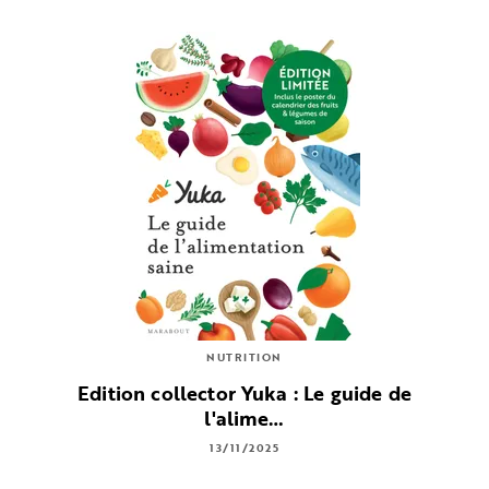
NUTRITION
Edition collector Yuka : Le guide de
l'alime…
13/11/2025