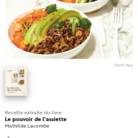
David Japy
Recette extraite du livre
Le pouvoir de l'assiette
Mathilde Lacombe