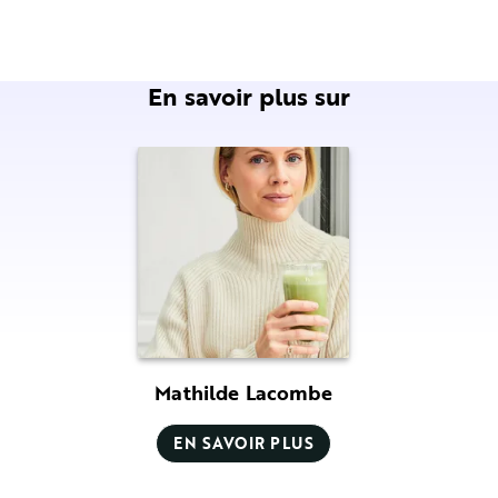
En savoir plus sur
Mathilde Lacombe
EN SAVOIR PLUS