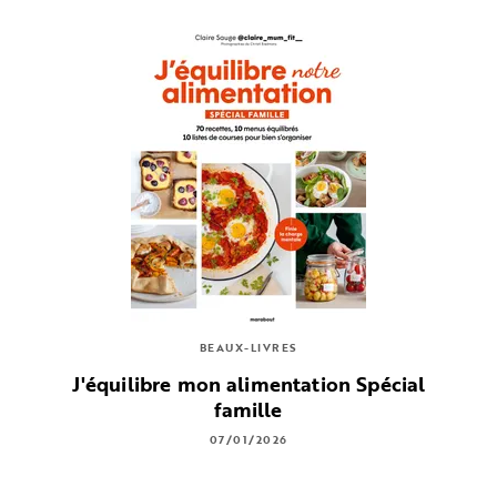
BEAUX-LIVRES
J'équilibre mon alimentation Spécial
famille
07/01/2026