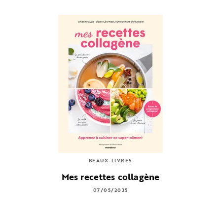
BEAUX-LIVRES
Mes recettes collagène
07/05/2025