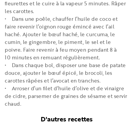
ﬂeurettes et le cuire à la vapeur 5 minutes. Râper
les carottes.
• Dans une poêle, chauffer l’huile de coco et
faire revenir l’oignon rouge émincé avec l’ail
haché. Ajouter le bœuf haché, le curcuma, le
cumin, le gingembre, le piment, le sel et le
poivre. Faire revenir à feu moyen pendant 8 à
10 minutes en remuant régulièrement.
• Dans chaque bol, disposer une base de patate
douce, ajouter le bœuf épicé, le brocoli, les
carottes râpées et l’avocat en tranches.
• Arroser d’un ﬁlet d’huile d’olive et de vinaigre
de cidre, parsemer de graines de sésame et servir
chaud.
D'autres recettes