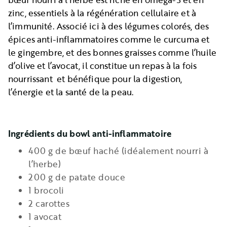
zinc, essentiels à la régénération cellulaire et à
l’immunité. Associé ici à des légumes colorés, des
épices anti-inflammatoires comme le curcuma et
le gingembre, et des bonnes graisses comme l’huile
d’olive et l’avocat, il constitue un repas à la fois
nourrissant et bénéfique pour la digestion,
l’énergie et la santé de la peau.
Ingrédients du bowl anti-inflammatoire
400 g de bœuf haché (idéalement nourri à
l’herbe)
200 g de patate douce
1 brocoli
2 carottes
1 avocat