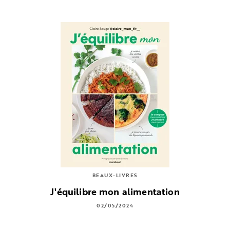
BEAUX-LIVRES
J'équilibre mon alimentation
02/05/2024