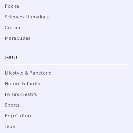
Poche
Sciences Humaines
Cuisine
Marabulles
LABELS
Lifestyle & Papeterie
Nature & Jardin
Loisirs créatifs
Sports
Pop Culture
Jeux