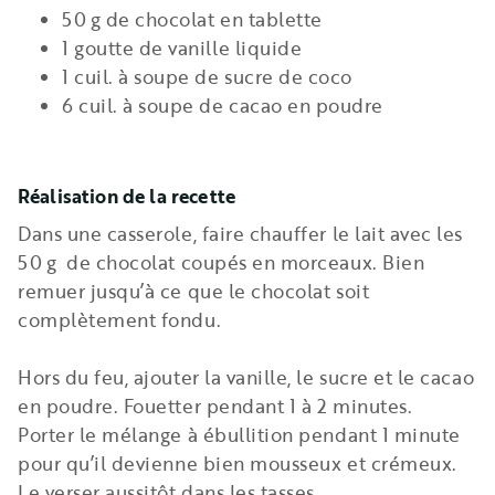
50 g de chocolat en tablette
1 goutte de vanille liquide
1 cuil. à soupe de sucre de coco
6 cuil. à soupe de cacao en poudre
Réalisation de la recette
Dans une casserole, faire chauffer le lait avec les
50 g de chocolat coupés en morceaux. Bien
remuer jusqu’à ce que le chocolat soit
complètement fondu.
Hors du feu, ajouter la vanille, le sucre et le cacao
en poudre. Fouetter pendant 1 à 2 minutes.
Porter le mélange à ébullition pendant 1 minute
pour qu’il devienne bien mousseux et crémeux.
Le verser aussitôt dans les tasses.