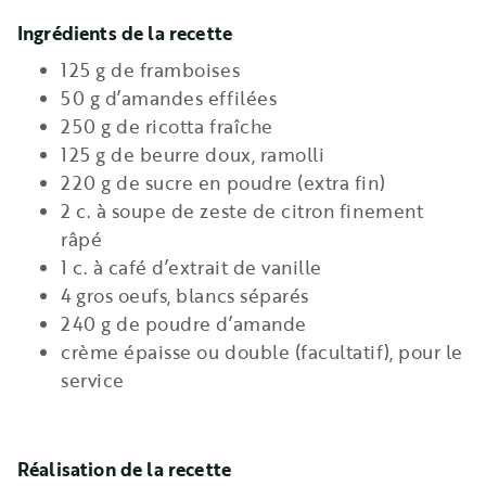
Ingrédients de la recette
125 g de framboises
50 g d’amandes effilées
250 g de ricotta fraîche
125 g de beurre doux, ramolli
220 g de sucre en poudre (extra fin)
2 c. à soupe de zeste de citron finement
râpé
1 c. à café d’extrait de vanille
4 gros oeufs, blancs séparés
240 g de poudre d’amande
crème épaisse ou double (facultatif), pour le
service
Réalisation de la recette