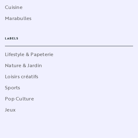
Cuisine
Marabulles
LABELS
Lifestyle & Papeterie
Nature & Jardin
Loisirs créatifs
Sports
Pop Culture
Jeux