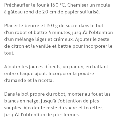
Préchauffer le four à 160 °C. Chemiser un moule
à gâteau rond de 20 cm de papier sulfurisé.
Placer le beurre et 150 g de sucre dans le bol
d’un robot et battre 4 minutes, jusqu’à l’obtention
d’un mélange léger et crémeux. Ajouter le zeste
de citron et la vanille et battre pour incorporer le
tout.
Ajouter les jaunes d’oeufs, un par un, en battant
entre chaque ajout. Incorporer la poudre
d’amande et la ricotta.
Dans le bol propre du robot, monter au fouet les
blancs en neige, jusqu’à l’obtention de pics
souples. Ajouter le reste du sucre et fouetter,
jusqu’à l’obtention de pics fermes.