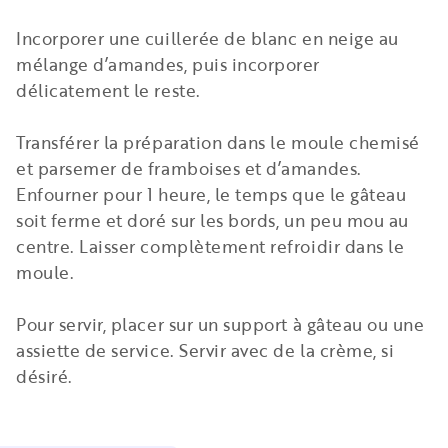
Incorporer une cuillerée de blanc en neige au
mélange d’amandes, puis incorporer
délicatement le reste.
Transférer la préparation dans le moule chemisé
et parsemer de framboises et d’amandes.
Enfourner pour 1 heure, le temps que le gâteau
soit ferme et doré sur les bords, un peu mou au
centre. Laisser complètement refroidir dans le
moule.
Pour servir, placer sur un support à gâteau ou une
assiette de service. Servir avec de la crème, si
désiré.