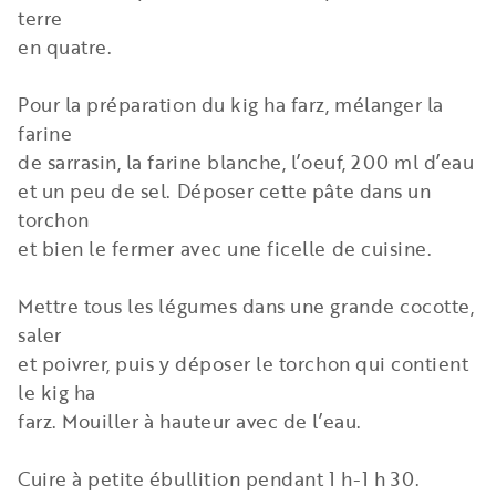
terre
en quatre.
Pour la préparation du kig ha farz, mélanger la
farine
de sarrasin, la farine blanche, l’oeuf, 200 ml d’eau
et un peu de sel. Déposer cette pâte dans un
torchon
et bien le fermer avec une ficelle de cuisine.
Mettre tous les légumes dans une grande cocotte,
saler
et poivrer, puis y déposer le torchon qui contient
le kig ha
farz. Mouiller à hauteur avec de l’eau.
Cuire à petite ébullition pendant 1 h-1 h 30.