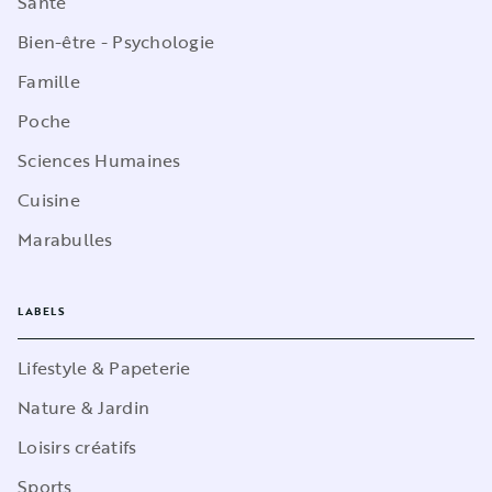
Santé
Bien-être - Psychologie
Famille
Poche
Sciences Humaines
Cuisine
Marabulles
LABELS
Lifestyle & Papeterie
Nature & Jardin
Loisirs créatifs
Sports