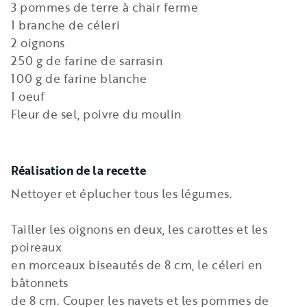
3 pommes de terre à chair ferme
1 branche de céleri
2 oignons
250 g de farine de sarrasin
100 g de farine blanche
1 oeuf
Fleur de sel, poivre du moulin
Réalisation de la recette
Nettoyer et éplucher tous les légumes.
Tailler les oignons en deux, les carottes et les
poireaux
en morceaux biseautés de 8 cm, le céleri en
bâtonnets
de 8 cm. Couper les navets et les pommes de