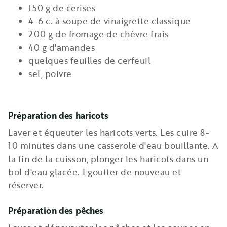
150 g de cerises
4-6 c. à soupe de vinaigrette classique
200 g de fromage de chèvre frais
40 g d'amandes
quelques feuilles de cerfeuil
sel, poivre
Préparation des haricots
Laver et équeuter les haricots verts. Les cuire 8-
10 minutes dans une casserole d'eau bouillante. A
la fin de la cuisson, plonger les haricots dans un
bol d'eau glacée. Egoutter de nouveau et
réserver.
Préparation des pêches