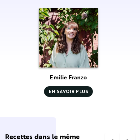
Emilie Franzo
EN SAVOIR PLUS
Recettes dans le même