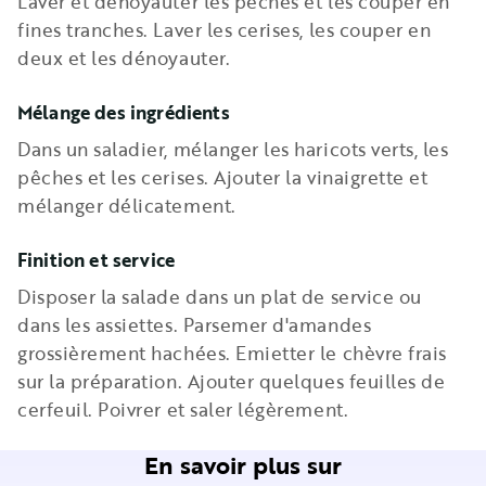
Laver et dénoyauter les pêches et les couper en
fines tranches. Laver les cerises, les couper en
deux et les dénoyauter.
Mélange des ingrédients
Dans un saladier, mélanger les haricots verts, les
pêches et les cerises. Ajouter la vinaigrette et
mélanger délicatement.
Finition et service
Disposer la salade dans un plat de service ou
dans les assiettes. Parsemer d'amandes
grossièrement hachées. Emietter le chèvre frais
sur la préparation. Ajouter quelques feuilles de
cerfeuil. Poivrer et saler légèrement.
En savoir plus sur