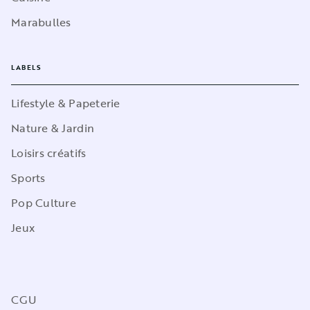
Marabulles
LABELS
Lifestyle & Papeterie
Nature & Jardin
Loisirs créatifs
Sports
Pop Culture
Jeux
CGU