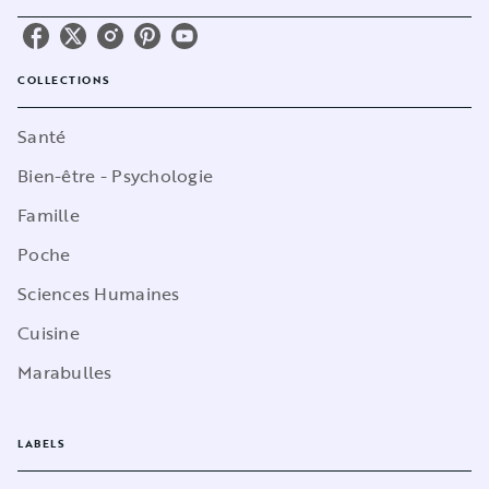
COLLECTIONS
Santé
Bien-être - Psychologie
Famille
Poche
Sciences Humaines
Cuisine
Marabulles
LABELS