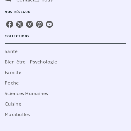
NOS RÉSEAUX
COLLECTIONS
Santé
Bien-être - Psychologie
Famille
Poche
Sciences Humaines
Cuisine
Marabulles